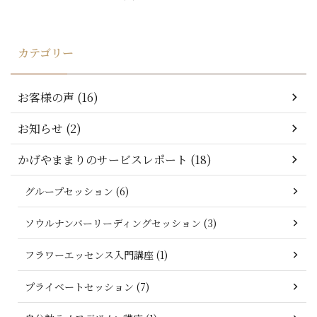
カテゴリー
お客様の声 (16)
お知らせ (2)
かげやままりのサービスレポート (18)
グループセッション (6)
ソウルナンバーリーディングセッション (3)
フラワーエッセンス入門講座 (1)
プライベートセッション (7)