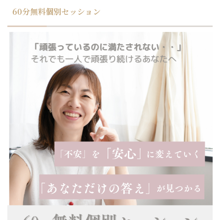
60分無料個別セッション