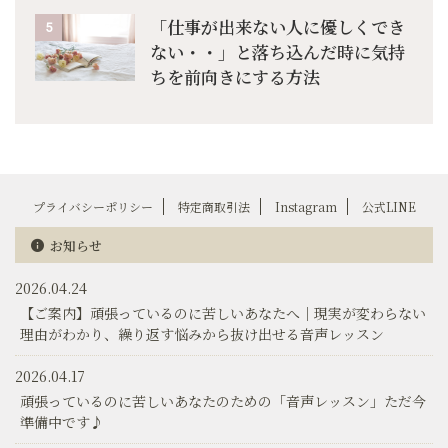
「仕事が出来ない人に優しくでき
5
ない・・」と落ち込んだ時に気持
ちを前向きにする方法
プライバシーポリシー
特定商取引法
Instagram
公式LINE
お知らせ
2026.04.24
【ご案内】頑張っているのに苦しいあなたへ│現実が変わらない
理由がわかり、繰り返す悩みから抜け出せる音声レッスン
2026.04.17
頑張っているのに苦しいあなたのための「音声レッスン」ただ今
準備中です♪