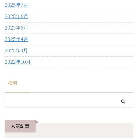
2025年7月
2025年6月
2025年5月
2025年4月
2025年3月
2022年10月
検索
人気記事