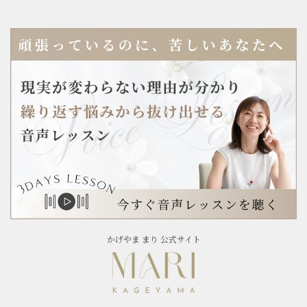
かげやま まり 公式サイト