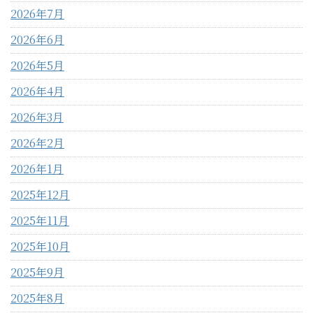
2026年7月
2026年6月
2026年5月
2026年4月
2026年3月
2026年2月
2026年1月
2025年12月
2025年11月
2025年10月
2025年9月
2025年8月