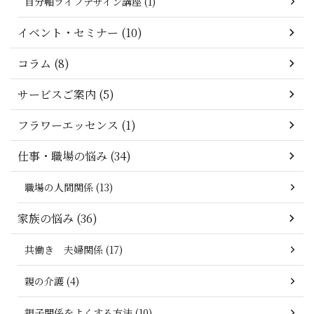
自分軸ライフデザイン講座 (1)
イベント・セミナー (10)
コラム (8)
サービスご案内 (5)
フラワーエッセンス (1)
仕事・職場の悩み (34)
職場の人間関係 (13)
家族の悩み (36)
共働き 夫婦関係 (17)
親の介護 (4)
親子関係をよくする方法 (10)