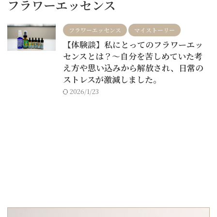
フラワーエッセンス
フラワーエッセンス
マイストーリー
【体験談】私にとってのフラワーエッ
センスとは？～自分を苦しめていた考
え方や思い込みから解放され、日常の
ストレスが激減しました。
2026/1/23