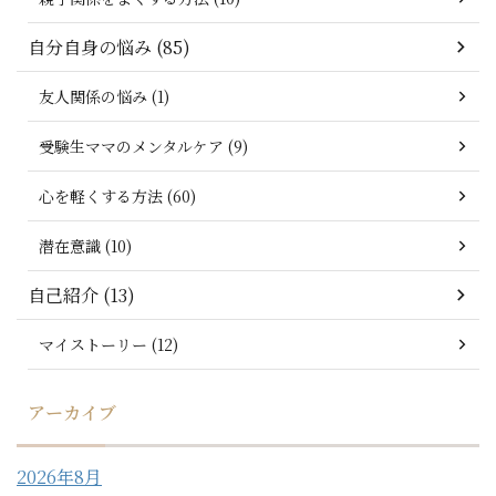
自分自身の悩み (85)
友人関係の悩み (1)
受験生ママのメンタルケア (9)
心を軽くする方法 (60)
潜在意識 (10)
自己紹介 (13)
マイストーリー (12)
アーカイブ
2026年8月