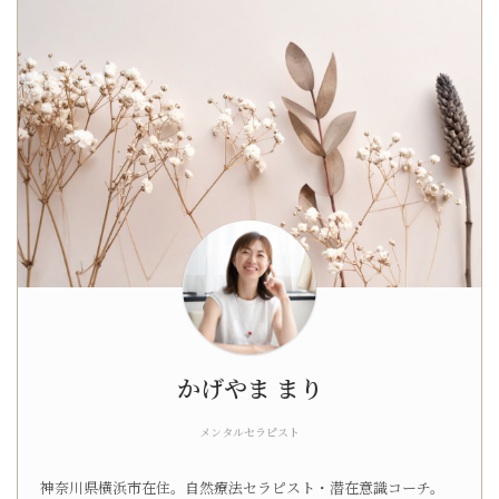
かげやま まり
メンタルセラピスト
神奈川県横浜市在住。自然療法セラピスト・潜在意識コーチ。