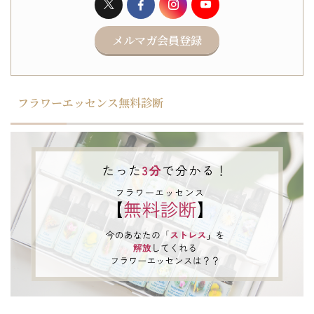
メルマガ会員登録
フラワーエッセンス無料診断