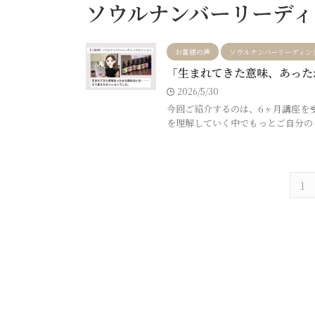
ソウルナンバーリーディ
お客様の声
ソウルナンバーリーディン
「生まれてきた意味、あった
2026/5/30
今回ご紹介するのは、6ヶ月講座を
を理解していく中でもっとご自分のこ
1