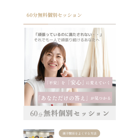
60分無料個別セッション
親子関係をよくする方法