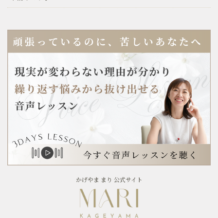
かげやま まり 公式サイト