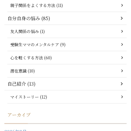
親子関係をよくする方法 (11)
自分自身の悩み (85)
友人関係の悩み (1)
受験生ママのメンタルケア (9)
心を軽くする方法 (60)
潜在意識 (10)
自己紹介 (13)
マイストーリー (12)
アーカイブ