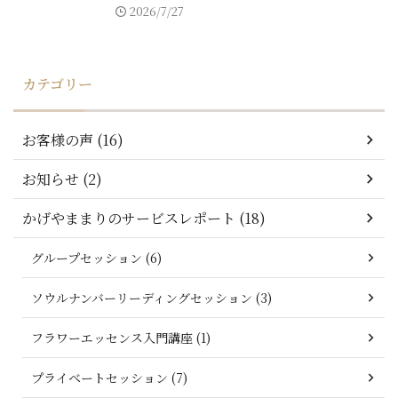
2026/7/27
カテゴリー
お客様の声 (16)
お知らせ (2)
かげやままりのサービスレポート (18)
グループセッション (6)
ソウルナンバーリーディングセッション (3)
フラワーエッセンス入門講座 (1)
プライベートセッション (7)