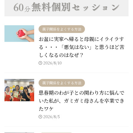
親子関係をよくする方法
お盆に実家へ帰ると母親にイライラす
る・・・「悪気はない」と思うほど苦
しくなるのはなぜ？
2026/8/10
親子関係をよくする方法
思春期のわが子との関わり方に悩んで
いた私が、ガミガミ母さんを卒業でき
たワケ
2026/8/5