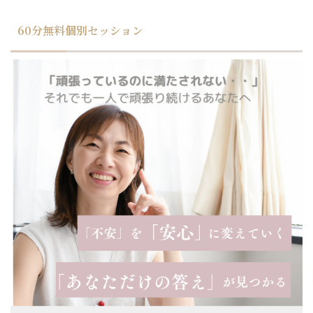
60分無料個別セッション