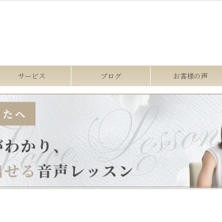
サービス
ブログ
お客様の声