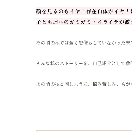
顔を見るのもイヤ！存在自体がイヤ！
子ども達への
ガミガミ・イライラが激
あの頃の私では全く想像もしていなかった未
そんな私のストーリーを、自己紹介として数
あの頃の私と同じように、悩み苦しみ、もが