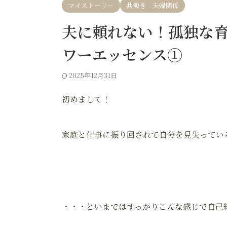
マイストーリー
共働き 夫婦関係
夫に頼れない！孤独な
ワーエッセンス①
2025年12月31日
初めまして！
家庭と仕事に振り回されて自分を見失ってい
・・・といまではすっかりこんな感じで自己