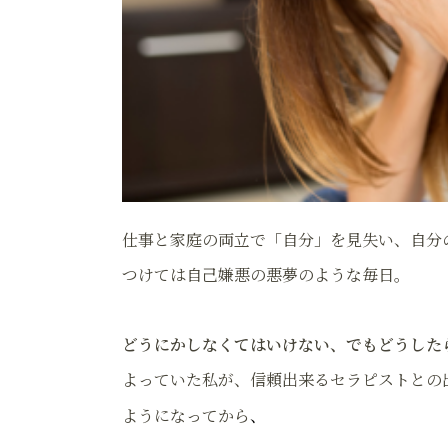
仕事と家庭の両立で「自分」を見失い、自分
つけては自己嫌悪の悪夢のような毎日。
どうにかしなくてはいけない、でもどうした
よっていた私が、信頼出来るセラピストとの
ようになってから
、