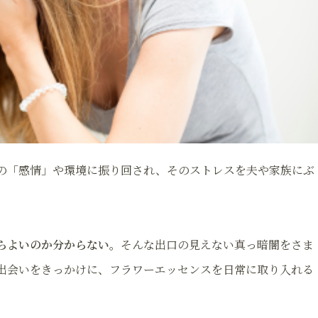
の「感情」や環境に振り回され、そのストレスを夫や家族にぶ
らよいのか分からない。
そんな出口の見えない真っ暗闇をさま
出会いをきっかけに、フラワーエッセンスを日常に取り入れる