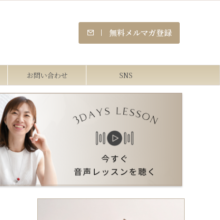
無料メルマガ登録
お問い合わせ
SNS