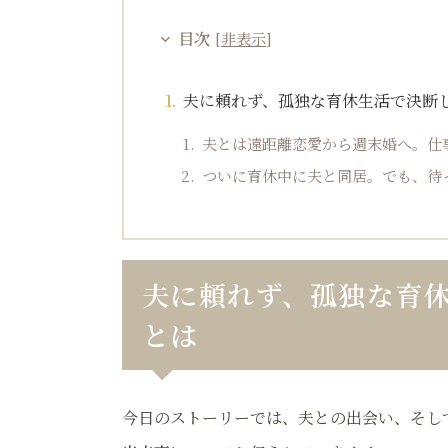
目次
[
非表示
]
夫に頼れず、孤独な育休生活で決断
夫とは遠距離恋愛から週末婚へ。仕
ついに育休中に夫と同居。でも、待
夫に頼れず、孤独な育
とは
今日のストーリーでは、夫との出会い、そし