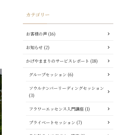
カテゴリー
お客様の声 (16)
ま
お知らせ (2)
かげやままりのサービスレポート (18)
グループセッション (6)
ソウルナンバーリーディングセッション
(3)
フラワーエッセンス入門講座 (1)
プライベートセッション (7)